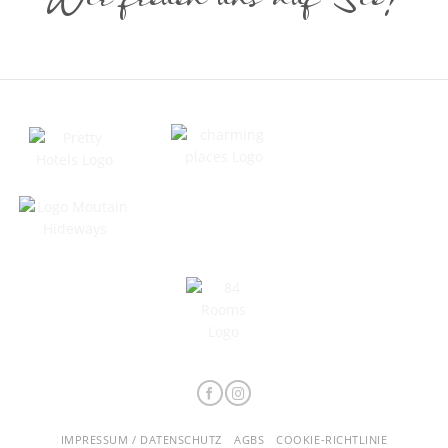
IMPRESSUM / DATENSCHUTZ
AGBS
COOKIE-RICHTLINIE