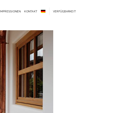
IMPRESSIONEN
KONTAKT
VERFÜGBARKEIT