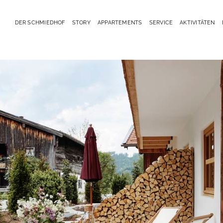
DER SCHMIEDHOF
STORY
APPARTEMENTS
SERVICE
AKTIVITÄTEN