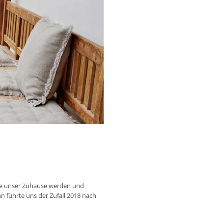
llte unser Zuhause werden und
n führte uns der Zufall 2018 nach