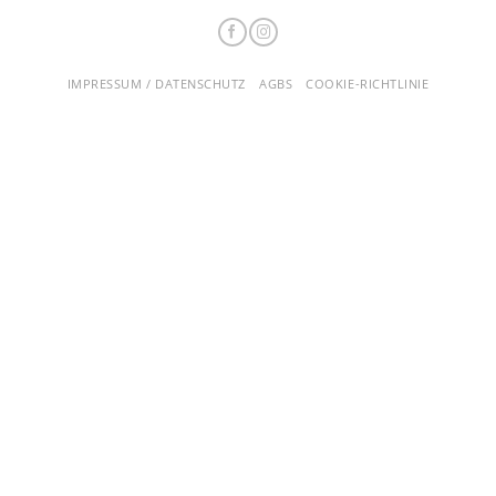
IMPRESSUM / DATENSCHUTZ
AGBS
COOKIE-RICHTLINIE