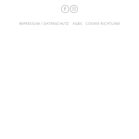
IMPRESSUM / DATENSCHUTZ
AGBS
COOKIE-RICHTLINIE