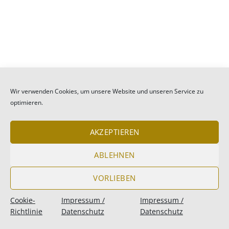
Wir verwenden Cookies, um unsere Website und unseren Service zu
optimieren.
AKZEPTIEREN
ABLEHNEN
VORLIEBEN
Cookie-
Impressum /
Impressum /
Richtlinie
Datenschutz
Datenschutz