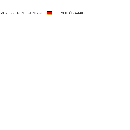
IMPRESSIONEN
KONTAKT
VERFÜGBARKEIT