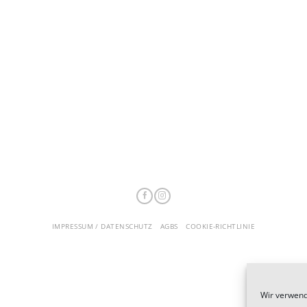
IMPRESSUM / DATENSCHUTZ
AGBS
COOKIE-RICHTLINIE
Wir verwend