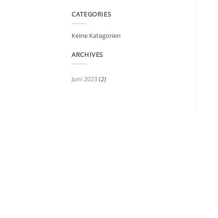
CATEGORIES
Keine Kategorien
ARCHIVES
Juni 2023
(2)