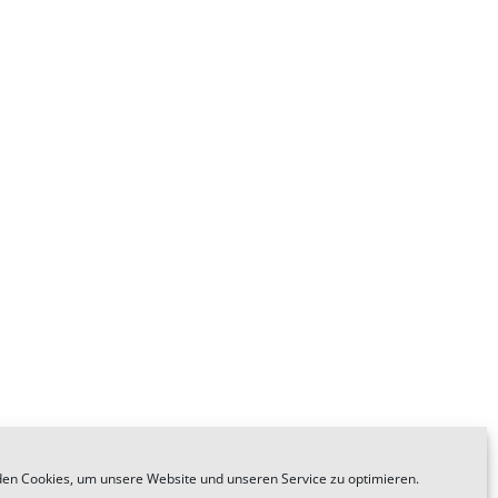
en Cookies, um unsere Website und unseren Service zu optimieren.